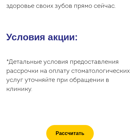
здоровье своих зубов прямо сейчас.
Условия акции:
*Детальные условия предоставления
рассрочки на оплату стоматологических
услуг уточняйте при обращении в
клинику.
Рассчитать