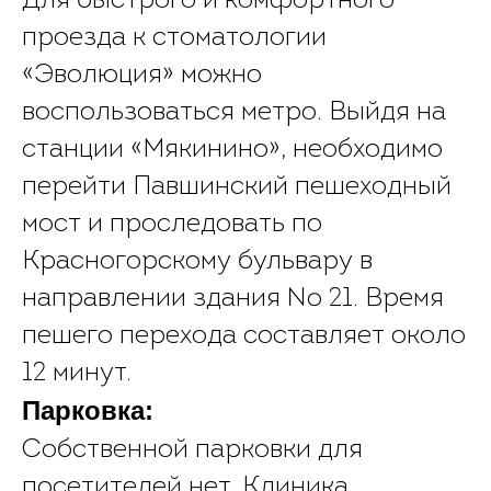
Для быстрого и комфортного
проезда к стоматологии
«Эволюция» можно
воспользоваться метро. Выйдя на
станции «Мякинино», необходимо
перейти Павшинский пешеходный
мост и проследовать по
Красногорскому бульвару в
направлении здания № 21. Время
пешего перехода составляет около
12 минут.
Парковка:
Собственной парковки для
посетителей нет. Клиника