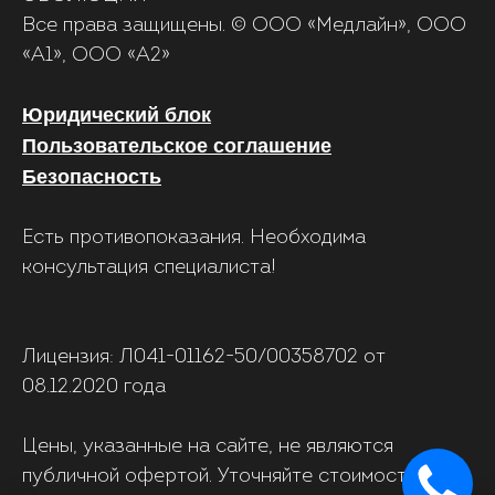
Все права защищены. © ООО «‎Медлайн», ООО
«А1», ООО «А2»
Юридический блок
Пользовательское соглашение
Безопасность
Есть противопоказания. Необходима
консультация специалиста!
Лицензия: Л041-01162-50/00358702 от
08.12.2020 года
Цены, указанные на сайте, не являются
публичной офертой. Уточняйте стоимость в