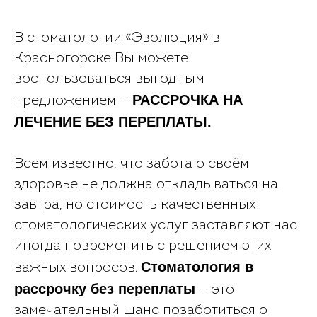
В стоматологии «Эволюция» в
Красногорске Вы можете
воспользоваться выгодным
РАССРОЧКА НА
предложением —
ЛЕЧЕНИЕ БЕЗ ПЕРЕПЛАТЫ.
Всем известно, что забота о своём
здоровье не должна откладываться на
завтра, но стоимость качественных
стоматологических услуг заставляют нас
иногда повременить с решением этих
Стоматология в
важных вопросов.
рассрочку без переплаты
— это
замечательный шанс позаботиться о