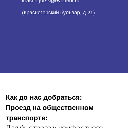
krasnogorsk@evodent.ru
(Красногорский бульвар, д.21)
Как до нас добраться:
Проезд на общественном
транспорте: