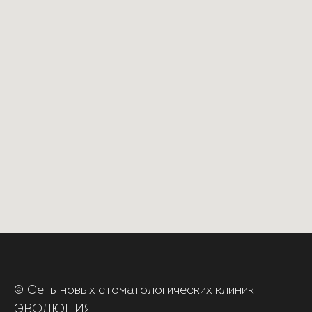
© Сеть новых стоматологических клиник
ЭВОЛЮЦИЯ