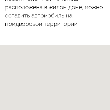
расположена в жилом доме, можно
оставить автомобиль на
придворовой территории.