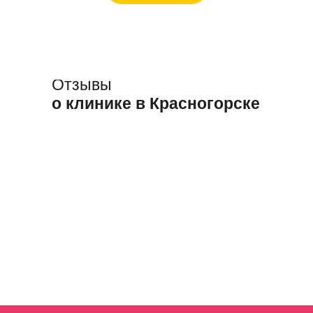
Отзывы
о клинике в Красногорске