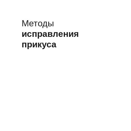
Методы
исправления
прикуса