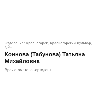
Отделение: Красногорск, Красногорский бульвар,
д.21
Коннова (Табунова) Татьяна
Михайловна
Врач стоматолог-ортодонт