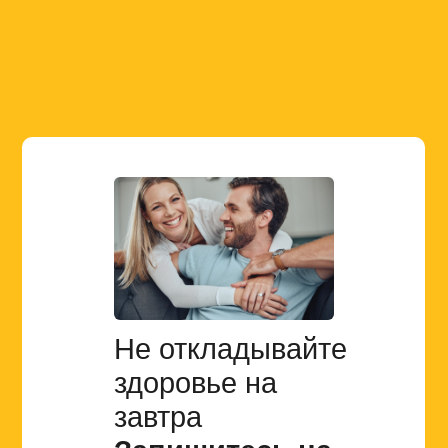
Не откладывайте
здоровье на
завтра