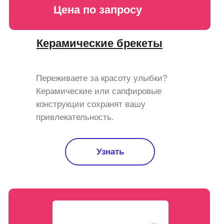
Цена по запросу
Керамические брекеты
Переживаете за красоту улыбки?
Керамические или сапфировые
конструкции сохранят вашу
привлекательность.
Узнать