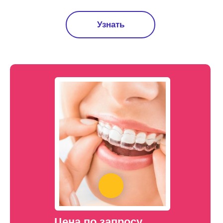
Узнать
Цена по запросу