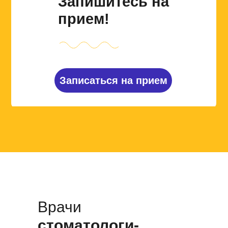
Запишитесь на
прием!
Записаться на прием
Врачи
стоматологи-