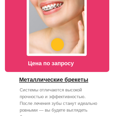
Цена по запросу
Металлические брекеты
Системы отличаются высокой
прочностью и эффективностью.
После лечения зубы станут идеально
ровными — вы будете выглядеть