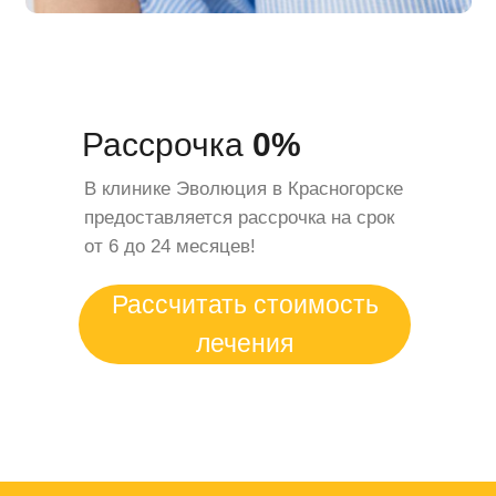
Рассрочка
0%
В клинике Эволюция в Красногорске
предоставляется рассрочка на срок
от 6 до 24 месяцев!
Рассчитать стоимость
лечения