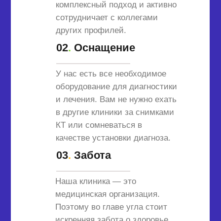
комплексный подход и активно
сотрудничает с коллегами
других профилей.
02
.
Оснащение
У нас есть все необходимое
оборудование для диагностики
и лечения. Вам не нужно ехать
в другие клиники за снимками
КТ или сомневаться в
качестве установки диагноза.
03
.
Забота
Наша клиника — это
медицинская организация.
Поэтому во главе угла стоит
искренняя забота о здоровье