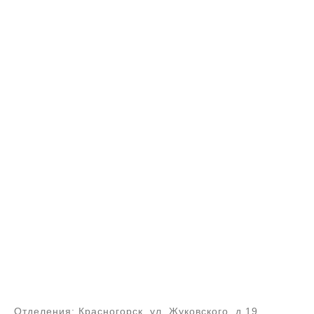
Отделения: Красногорск, ул. Жуковского, д.19