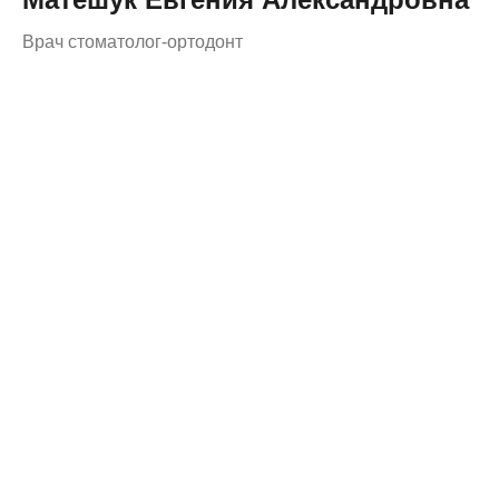
Врач стоматолог-ортодонт