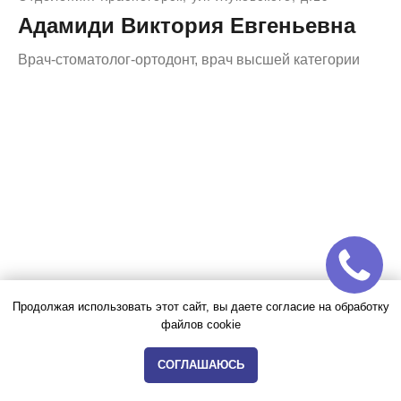
Адамиди Виктория Евгеньевна
Врач-стоматолог-ортодонт, врач высшей категории
Продолжая использовать этот сайт, вы даете согласие на обработку
файлов cookie
СОГЛАШАЮСЬ