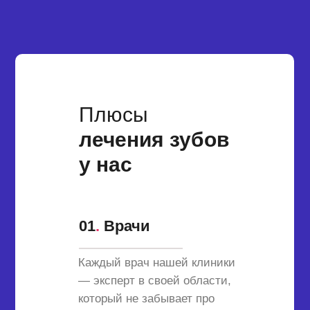
Плюсы
лечения зубов
у нас
01
.
Врачи
Каждый врач нашей клиники
— эксперт в своей области,
который не забывает про