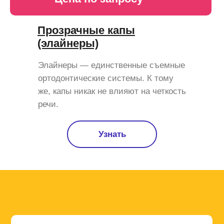
Прозрачные капы
(элайнеры)
Элайнеры — единственные съемные
ортодонтические системы. К тому
же, капы никак не влияют на четкость
речи.
Узнать