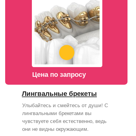
Цена по запросу
Лингвальные брекеты
Улыбайтесь и смейтесь от души! С
лингвальными брекетами вы
чувствуете себя естественно, ведь
они не видны окружающим.