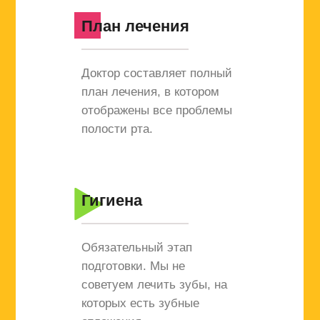
План лечения
Доктор составляет полный
план лечения, в котором
отображены все проблемы
полости рта.
Гигиена
Обязательный этап
подготовки. Мы не
советуем лечить зубы, на
которых есть зубные