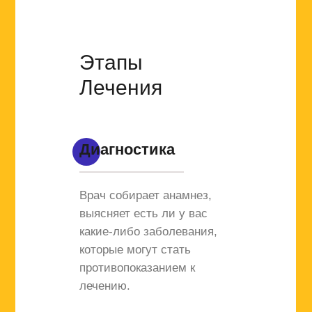
Этапы
Лечения
Диагностика
Врач собирает анамнез,
выясняет есть ли у вас
какие-либо заболевания,
которые могут стать
противопоказанием к
лечению.