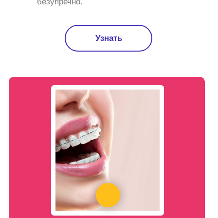
безупречно.
Узнать