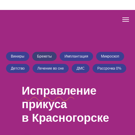
Виниры
Брекеты
Имплантация
Микроскоп
Детство
Лечение во сне
ДМС
Рассрочка 0%
Исправление
прикуса
в Красногорске