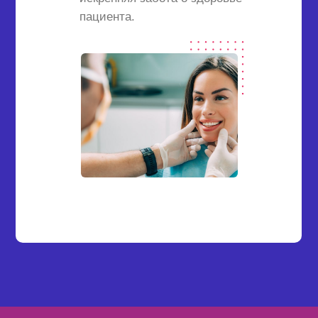
пациента.