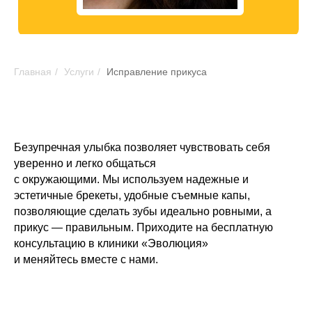
Главная
/
Услуги
/
Исправление прикуса
Безупречная улыбка позволяет чувствовать себя
уверенно и легко общаться
с окружающими. Мы используем надежные и
эстетичные брекеты, удобные съемные капы,
позволяющие сделать зубы идеально ровными, а
прикус — правильным. Приходите на бесплатную
консультацию в клиники «Эволюция»
и меняйтесь вместе с нами.