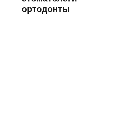
ортодонты