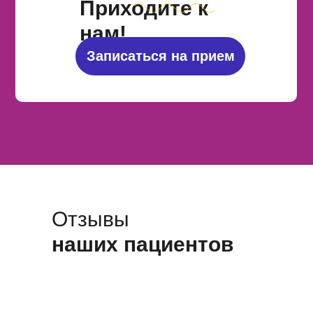
Приходите к
нам!
Записаться на прием
Отзывы
наших пациентов