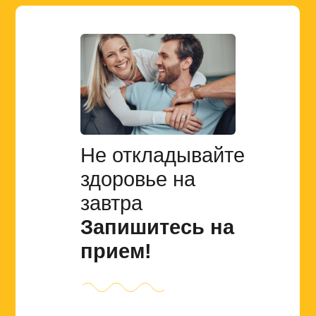
Не откладывайте
здоровье на
завтра
Запишитесь на
прием!