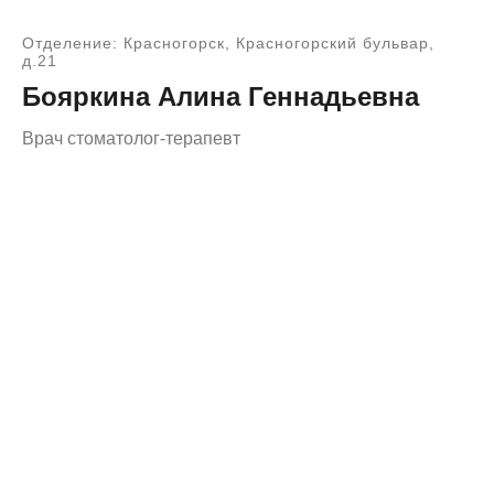
Отделение: Красногорск, Красногорский бульвар,
д.21
Бояркина Алина Геннадьевна
Врач стоматолог-терапевт