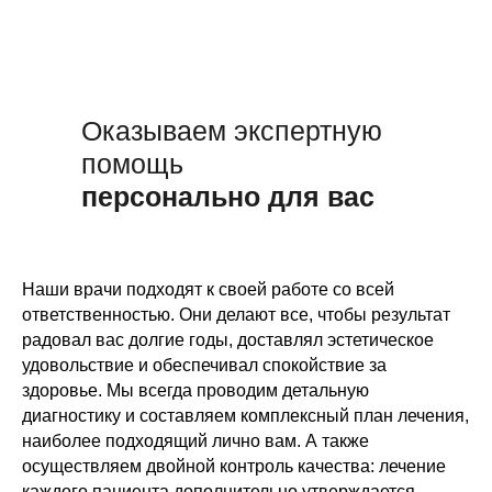
Оказываем экспертную
помощь
персонально для вас
Наши врачи подходят к своей работе со всей
ответственностью. Они делают все, чтобы результат
радовал вас долгие годы, доставлял эстетическое
удовольствие и обеспечивал спокойствие за
здоровье. Мы всегда проводим детальную
диагностику и составляем комплексный план лечения,
наиболее подходящий лично вам. А также
осуществляем двойной контроль качества: лечение
каждого пациента дополнительно утверждается