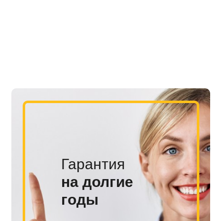
Гарантия
на долгие
годы