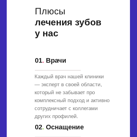
Плюсы
лечения зубов
у нас
01
.
Врачи
Каждый врач нашей клиники
— эксперт в своей области,
который не забывает про
комплексный подход и активно
сотрудничает с коллегами
других профилей.
02
.
Оснащение