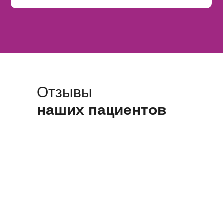
Отзывы
наших пациентов