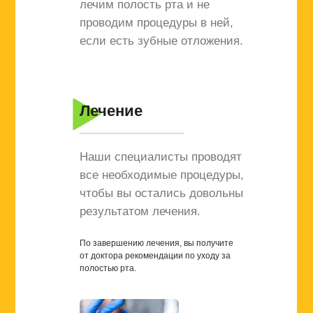
лечим полость рта и не
проводим процедуры в ней,
если есть зубные отложения.
Лечение
Наши специалисты проводят
все необходимые процедуры,
чтобы вы остались довольны
результатом лечения.
По завершению лечения, вы получите
от доктора рекомендации по уходу за
полостью рта.