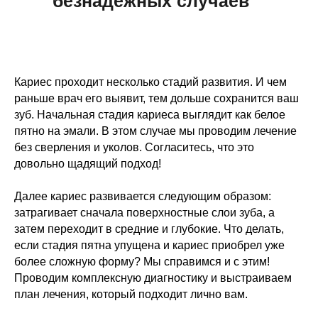
безнадежных случаев
Кариес проходит несколько стадий развития. И чем
раньше врач его выявит, тем дольше сохранится ваш
зуб. Начальная стадия кариеса выглядит как белое
пятно на эмали. В этом случае мы проводим лечение
без сверления и уколов. Согласитесь, что это
довольно щадящий подход!
Далее кариес развивается следующим образом:
затрагивает сначала поверхностные слои зуба, а
затем переходит в средние и глубокие. Что делать,
если стадия пятна упущена и кариес приобрел уже
более сложную форму? Мы справимся и с этим!
Проводим комплексную диагностику и выстраиваем
план лечения, который подходит лично вам.