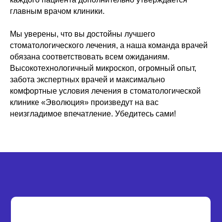
главным врачом клиники.
Мы уверены, что вы достойны лучшего
стоматологического лечения, а наша команда врачей
обязана соответствовать всем ожиданиям.
Высокотехнологичный микроскоп, огромный опыт,
забота экспертных врачей и максимально
комфортные условия лечения в стоматологической
клинике «Эволюция» произведут на вас
неизгладимое впечатление. Убедитесь сами!