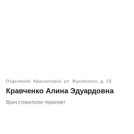
Отделение: Красногорск, ул. Жуковского, д. 19
Кравченко Алина Эдуардовна
Врач стоматолог-терапевт