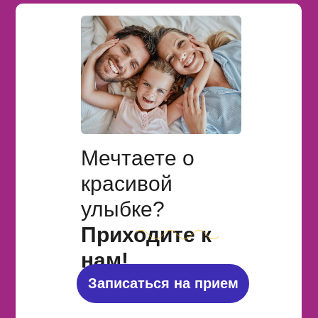
Мечтаете о
красивой
улыбке?
Приходите к
нам!
Записаться на прием