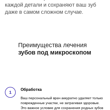
каждой детали и сохраняют ваш зуб
даже в самом сложном случае.
Преимущества лечения
зубов под микроскопом
Воспользоваться
Обработка
Ваш персональный врач аккуратно удаляет только
поврежденные участки, не затрагивая здоровые.
Это важное условие для сохранения родных зубов