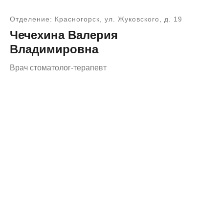
Отделение: Красногорск, ул. Жуковского, д. 19
Чечехина Валерия
Владимировна
Врач стоматолог-терапевт