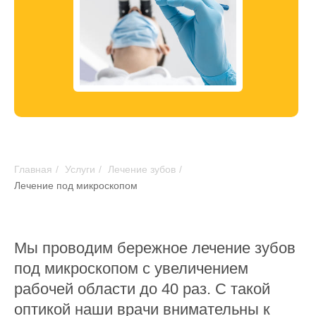
Главная
/
Услуги
/
Лечение зубов
/
Лечение под микроскопом
Мы проводим бережное лечение зубов
под микроскопом с увеличением
рабочей области до 40 раз. С такой
оптикой наши врачи внимательны к