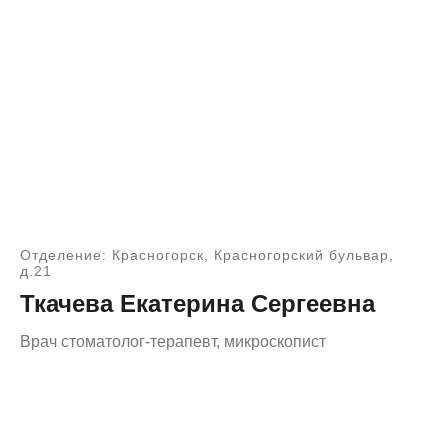
Отделение: Красногорск, Красногорский бульвар,
д.21
Ткачева Екатерина Сергеевна
Врач стоматолог-терапевт, микроскопист