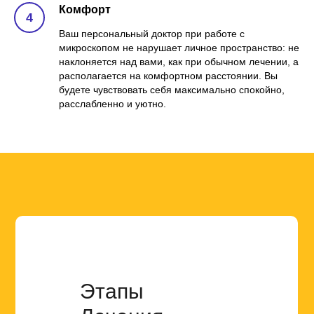
Комфорт
Ваш персональный доктор при работе с
микроскопом не нарушает личное пространство: не
наклоняется над вами, как при обычном лечении, а
располагается на комфортном расстоянии. Вы
будете чувствовать себя максимально спокойно,
расслабленно и уютно.
Этапы