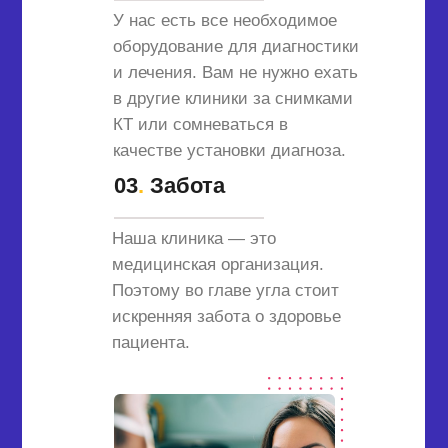
У нас есть все необходимое
оборудование для диагностики
и лечения. Вам не нужно ехать
в другие клиники за снимками
КТ или сомневаться в
качестве установки диагноза.
03
.
Забота
Наша клиника — это
медицинская организация.
Поэтому во главе угла стоит
искренняя забота о здоровье
пациента.