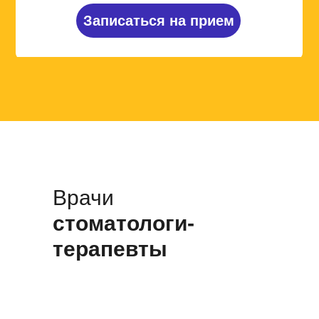
Записаться на прием
Врачи
стоматологи-
терапевты