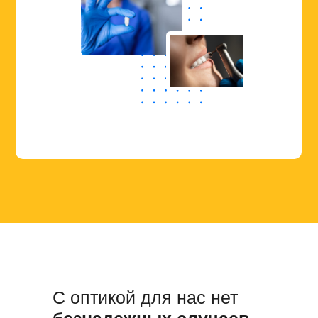
С оптикой для нас нет