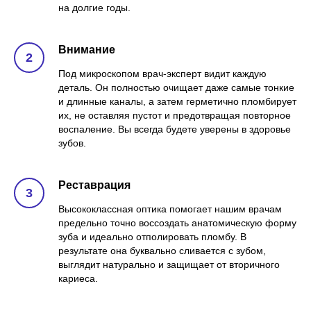
на долгие годы.
Внимание
Под микроскопом врач-эксперт видит каждую
деталь. Он полностью очищает даже самые тонкие
и длинные каналы, а затем герметично пломбирует
их, не оставляя пустот и предотвращая повторное
воспаление. Вы всегда будете уверены в здоровье
зубов.
Реставрация
Высококлассная оптика помогает нашим врачам
предельно точно воссоздать анатомическую форму
зуба и идеально отполировать пломбу. В
результате она буквально сливается с зубом,
выглядит натурально и защищает от вторичного
кариеса.