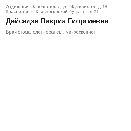
Отделения: Красногорск, ул. Жуковского, д.19
Красногорск, Красногорский бульвар, д.21
Дейсадзе Пикриа Гиоргиевна
Врач стоматолог-терапевт, микроскопист