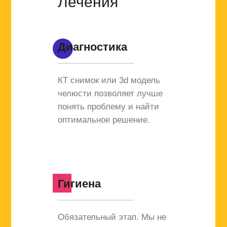
Лечения
Диагностика
КТ снимок или 3d модель
челюсти позволяет лучше
понять проблему и найти
оптимальное решение.
Гигиена
Обязательный этап. Мы не