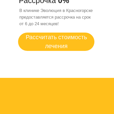
Рассрочка
0%
В клинике Эволюция в Красногорске
предоставляется рассрочка на срок
от 6 до 24 месяцев!
Рассчитать стоимость
лечения