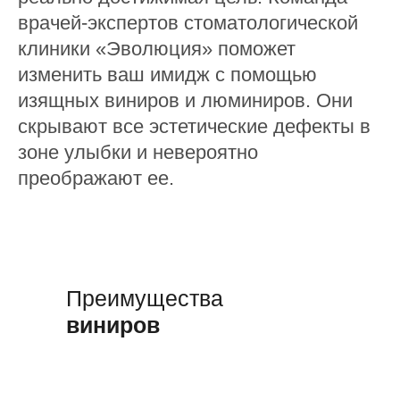
врачей-экспертов стоматологической
клиники «Эволюция» поможет
изменить ваш имидж с помощью
изящных виниров и люминиров. Они
скрывают все эстетические дефекты в
зоне улыбки и невероятно
преображают ее.
Воспользоваться
Преимущества
виниров