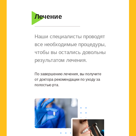
Лечение
Наши специалисты проводят
все необходимые процедуры,
чтобы вы остались довольны
результатом лечения.
По завершению лечения, вы получите
от доктора рекомендации по уходу за
полостью рта.