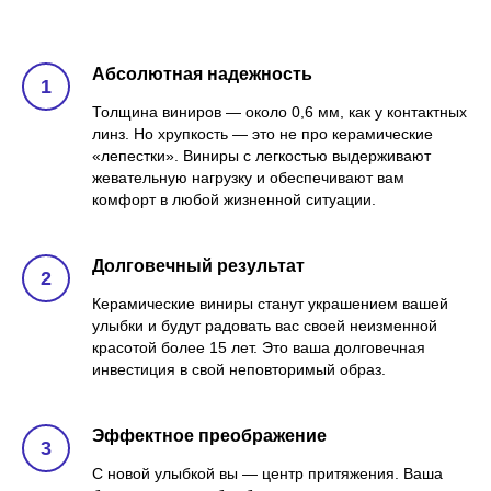
Абсолютная надежность
Толщина виниров — около 0,6 мм, как у контактных
линз. Но хрупкость — это не про керамические
«лепестки». Виниры с легкостью выдерживают
жевательную нагрузку и обеспечивают вам
комфорт в любой жизненной ситуации.
Долговечный результат
Керамические виниры станут украшением вашей
улыбки и будут радовать вас своей неизменной
красотой более 15 лет. Это ваша долговечная
инвестиция в свой неповторимый образ.
Эффектное преображение
С новой улыбкой вы — центр притяжения. Ваша