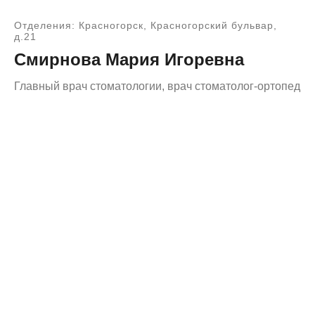
Отделения: Красногорск, Красногорский бульвар,
д.21
Смирнова Мария Игоревна
Главный врач стоматологии, врач стоматолог-ортопед