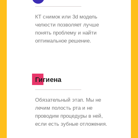
КТ снимок или 3d модель
челюсти позволяет лучше
понять проблему и найти
оптимальное решение.
Гигиена
Обязательный этап. Мы не
лечим полость рта и не
проводим процедуры в ней,
если есть зубные отложения.