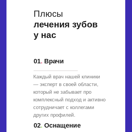
Плюсы
лечения зубов
у нас
01
.
Врачи
Каждый врач нашей клиники
— эксперт в своей области,
который не забывает про
комплексный подход и активно
сотрудничает с коллегами
других профилей.
02
.
Оснащение