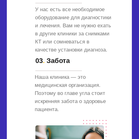
У нас есть все необходимое
оборудование для диагностики
и лечения. Вам не нужно ехать
в другие клиники за снимками
КТ или сомневаться в
качестве установки диагноза.
03
.
Забота
Наша клиника — это
медицинская организация.
Поэтому во главе угла стоит
искренняя забота о здоровье
пациента.