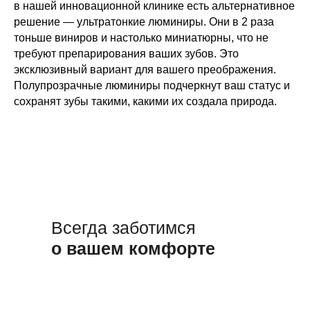
в нашей инновационной клинике есть альтернативное
решение — ультратонкие люминиры. Они в 2 раза
тоньше виниров и настолько миниатюрны, что не
требуют препарирования ваших зубов. Это
эксклюзивный вариант для вашего преображения.
Полупрозрачные люминиры подчеркнут ваш статус и
сохранят зубы такими, какими их создала природа.
Всегда заботимся
о вашем комфорте