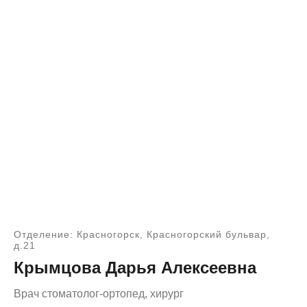
Отделение: Красногорск, Красногорский бульвар,
д.21
Крымцова Дарья Алексеевна
Врач стоматолог-ортопед, хирург