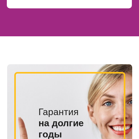
Гарантия
на долгие
годы