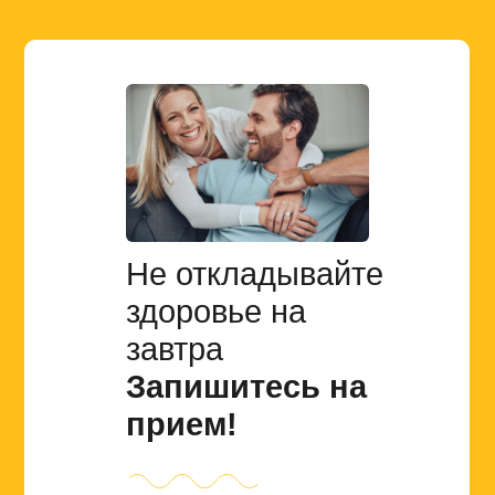
Не откладывайте
здоровье на
завтра
Запишитесь на
прием!