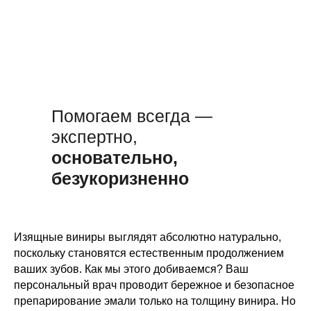
Помогаем всегда —
экспертно,
основательно,
безукоризненно
Изящные виниры выглядят абсолютно натурально,
поскольку становятся естественным продолжением
ваших зубов. Как мы этого добиваемся? Ваш
персональный врач проводит бережное и безопасное
препарирование эмали только на толщину винира. Но