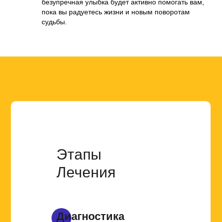
безупречная улыбка будет активно помогать вам,
пока вы радуетесь жизни и новым поворотам
судьбы.
Этапы
Лечения
Диагностика