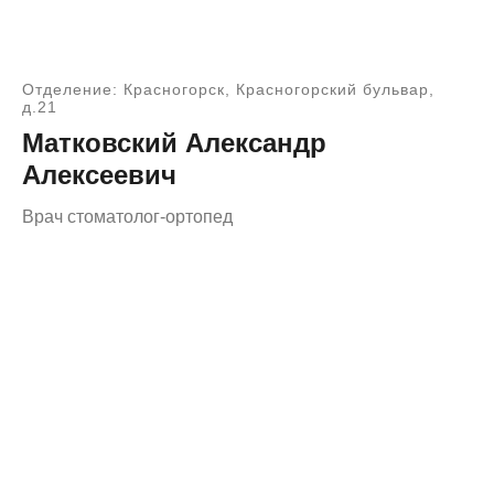
Отделение: Красногорск, Красногорский бульвар,
д.21
Матковский Александр
Алексеевич
Врач стоматолог-ортопед