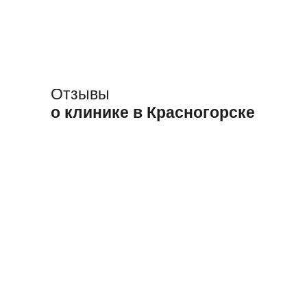
Отзывы
о клинике в Красногорске