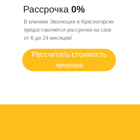
Рассрочка
0%
В клинике Эволюция в Красногорске
предоставляется рассрочка на срок
от 6 до 24 месяцев!
Рассчитать стоимость
лечения