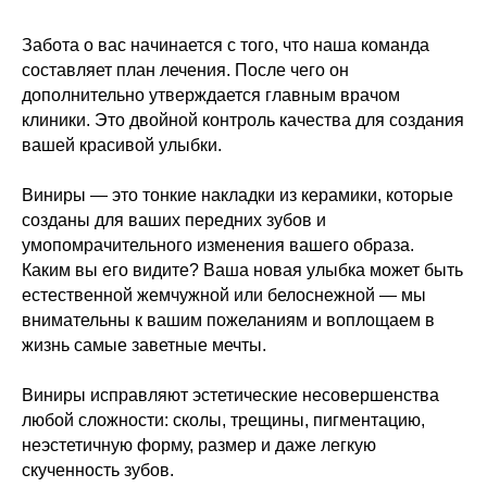
Забота о вас начинается с того, что наша команда
составляет план лечения. После чего он
дополнительно утверждается главным врачом
клиники. Это двойной контроль качества для создания
вашей красивой улыбки.
Виниры — это тонкие накладки из керамики, которые
созданы для ваших передних зубов и
умопомрачительного изменения вашего образа.
Каким вы его видите? Ваша новая улыбка может быть
естественной жемчужной или белоснежной — мы
внимательны к вашим пожеланиям и воплощаем в
жизнь самые заветные мечты.
Виниры исправляют эстетические несовершенства
любой сложности: сколы, трещины, пигментацию,
неэстетичную форму, размер и даже легкую
скученность зубов.