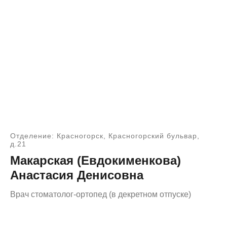
Отделение: Красногорск, Красногорский бульвар,
д.21
Макарская (Евдокименкова)
Анастасия Денисовна
Врач стоматолог-ортопед (в декретном отпуске)