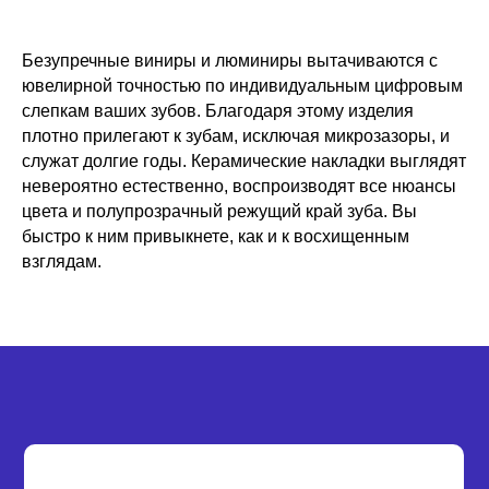
Безупречные виниры и люминиры вытачиваются с
ювелирной точностью по индивидуальным цифровым
слепкам ваших зубов. Благодаря этому изделия
плотно прилегают к зубам, исключая микрозазоры, и
служат долгие годы. Керамические накладки выглядят
невероятно естественно, воспроизводят все нюансы
цвета и полупрозрачный режущий край зуба. Вы
быстро к ним привыкнете, как и к восхищенным
взглядам.