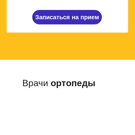
Записаться на прием
Врачи
ортопеды