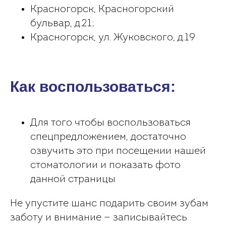
Красногорск, Красногорский
бульвар, д.21;
Красногорск, ул. Жуковского, д.19
Как воспользоваться:
Для того чтобы воспользоваться
спецпредложением, достаточно
озвучить это при посещении нашей
стоматологии и показать фото
данной страницы
Не упустите шанс подарить своим зубам
заботу и внимание — записывайтесь