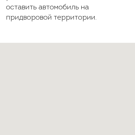
оставить автомобиль на
придворовой территории.