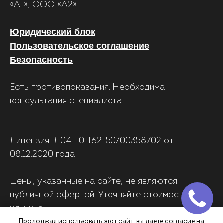
«А1», ООО «А2»
Юридический блок
Пользовательское соглашение
Безопасность
Есть противопоказания. Необходима
консультация специалиста!
Лицензия: Л041-01162-50/00358702 от
08.12.2020 года
Цены, указанные на сайте, не являются
публичной офертой. Уточняйте стоимость в
клинике
Продолжая использовать этот сайт, вы даете согласие на