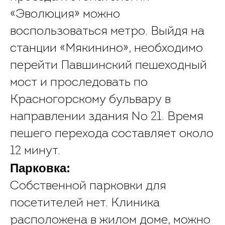
«Эволюция» можно
воспользоваться метро. Выйдя на
станции «Мякинино», необходимо
перейти Павшинский пешеходный
мост и проследовать по
Красногорскому бульвару в
направлении здания № 21. Время
пешего перехода составляет около
12 минут.
Парковка:
Собственной парковки для
посетителей нет. Клиника
расположена в жилом доме, можно