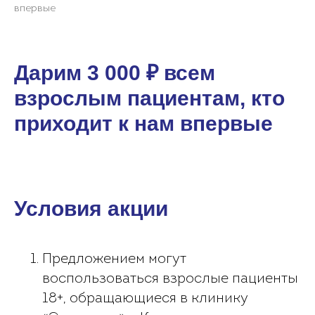
впервые
Дарим 3 000 ₽ всем
взрослым пациентам, кто
приходит к нам впервые
Условия акции
Предложением могут
воспользоваться взрослые пациенты
18+, обращающиеся в клинику