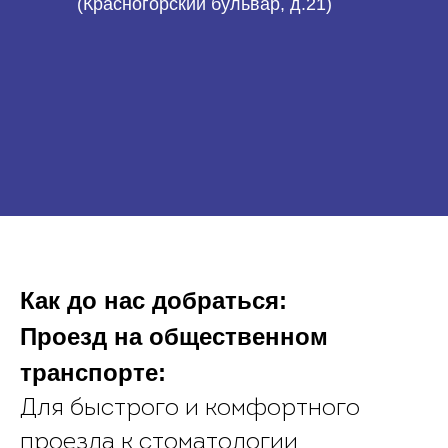
(Красногорский бульвар, д.21)
Как до нас добраться:
Проезд на общественном
транспорте:
Для быстрого и комфортного
проезда к стоматологии