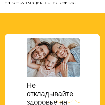
на консультацию прямо сейчас.
Не
откладывайте
здоровье
на