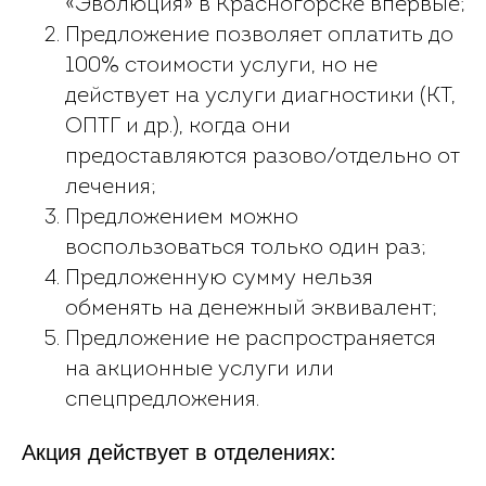
«Эволюция» в Красногорске впервые;
Предложение позволяет оплатить до
100% стоимости услуги, но не
действует на услуги диагностики (КТ,
ОПТГ и др.), когда они
предоставляются разово/отдельно от
лечения;
Предложением можно
воспользоваться только один раз;
Предложенную сумму нельзя
обменять на денежный эквивалент;
Предложение не распространяется
на акционные услуги или
спецпредложения.
Акция действует в отделениях: