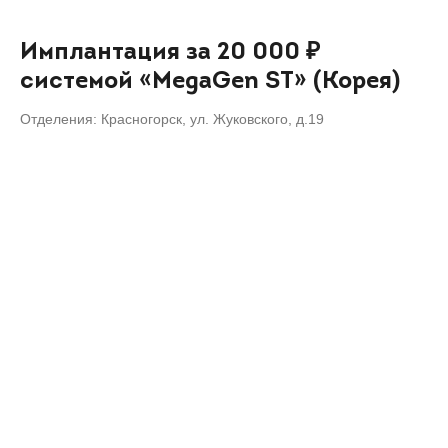
Имплантация за 20 000 ₽
системой «MegaGen ST» (Корея)
Отделения: Красногорск, ул. Жуковского, д.19