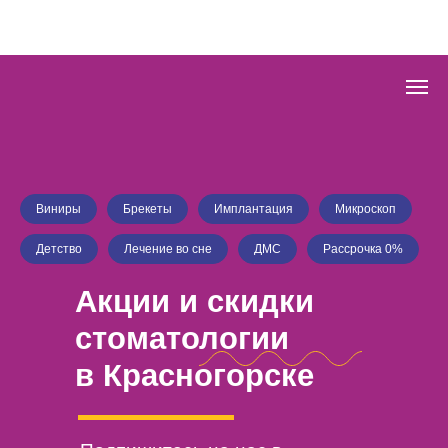
Виниры
Брекеты
Имплантация
Микроскоп
Детство
Лечение во сне
ДМС
Рассрочка 0%
Акции и скидки
стоматологии
в Красногорске