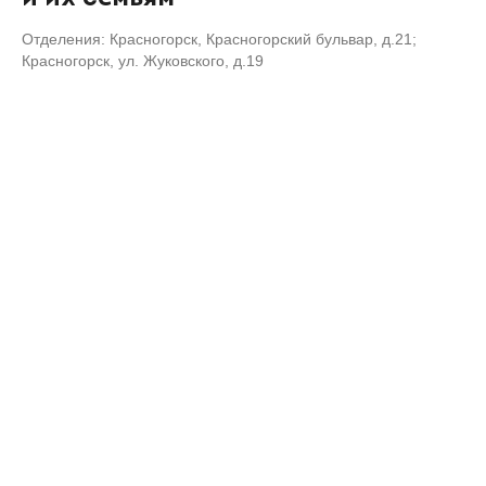
Отделения: Красногорск, Красногорский бульвар, д.21;
Красногорск, ул. Жуковского, д.19