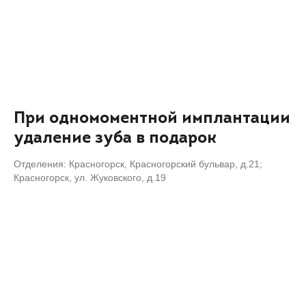
При одномоментной имплантации
удаление зуба в подарок
Отделения: Красногорск, Красногорский бульвар, д.21;
Красногорск, ул. Жуковского, д.19