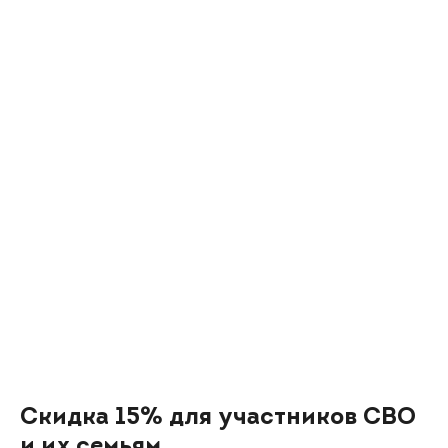
Скидка 15% для участников СВО
и их семьям