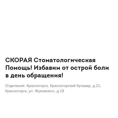
СКОРАЯ Стоматологическая
Помощь! Избавим от острой боли
в день обращения!
Отделения: Красногорск, Красногорский бульвар, д.21;
Красногорск, ул. Жуковского, д.19