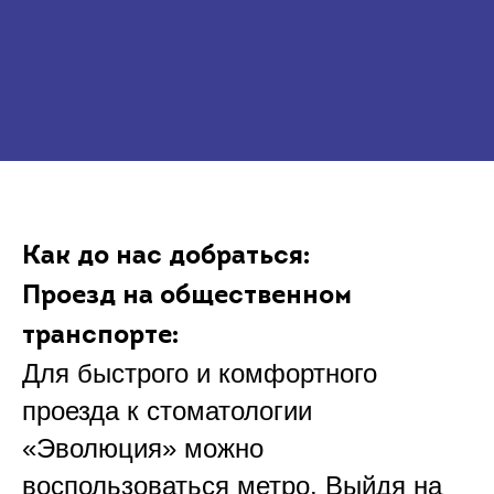
Как до нас добраться:
Проезд на общественном
транспорте:
Для быстрого и комфортного
проезда к стоматологии
«Эволюция» можно
воспользоваться метро. Выйдя на