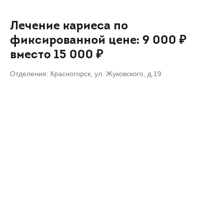
Лечение кариеса по
фиксированной цене: 9 000 ₽
вместо 15 000 ₽
Отделения: Красногорск, ул. Жуковского, д.19