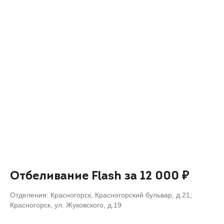
Отбеливание Flash за 12 000 ₽
Отделения: Красногорск, Красногорский бульвар, д.21;
Красногорск, ул. Жуковского, д.19