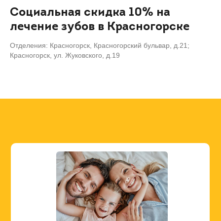
Социальная скидка 10% на
лечение зубов в Красногорске
Отделения: Красногорск, Красногорский бульвар, д.21;
Красногорск, ул. Жуковского, д.19