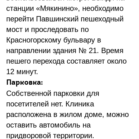
станции «Мякинино», необходимо
перейти Павшинский пешеходный
мост и проследовать по
Красногорскому бульвару в
направлении здания № 21. Время
пешего перехода составляет около
12 минут.
Парковка:
Собственной парковки для
посетителей нет. Клиника
расположена в жилом доме, можно
оставить автомобиль на
придворовой территории.