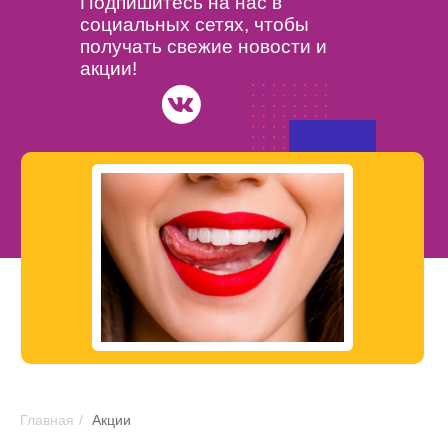
Подпишитесь на нас в
социальных сетях, чтобы
получать свежие новости и
акции!
Главная
/
Акции