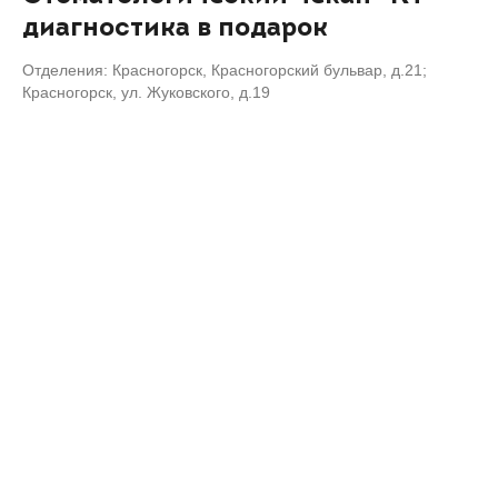
диагностика в подарок
Отделения: Красногорск, Красногорский бульвар, д.21;
Красногорск, ул. Жуковского, д.19