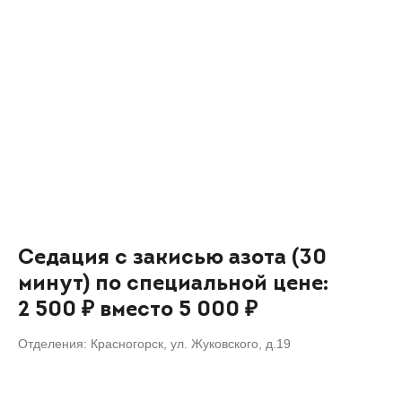
Седация с закисью азота (30
минут) по специальной цене:
2 500 ₽ вместо 5 000 ₽
Отделения: Красногорск, ул. Жуковского, д.19