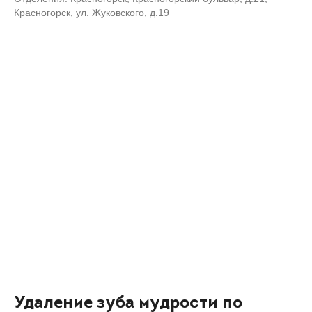
Красногорск, ул. Жуковского, д.19
Удаление зуба мудрости по