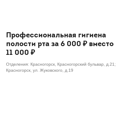
Профессиональная гигиена
полости рта за 6 000 ₽ вместо
11 000 ₽
Отделения: Красногорск, Красногорский бульвар, д.21;
Красногорск, ул. Жуковского, д.19