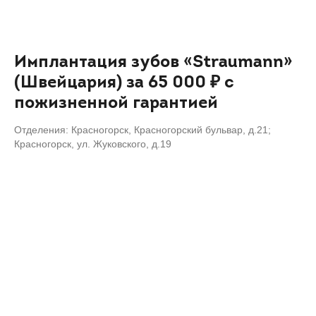
Имплантация зубов «Straumann»
(Швейцария) за 65 000 ₽ с
пожизненной гарантией
Отделения: Красногорск, Красногорский бульвар, д.21;
Красногорск, ул. Жуковского, д.19