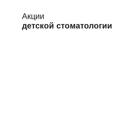
Акции
детской стоматологии