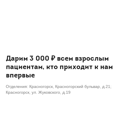
Дарим 3 000 ₽ всем взрослым
пациентам, кто приходит к нам
впервые
Отделения: Красногорск, Красногорский бульвар, д.21;
Красногорск, ул. Жуковского, д.19