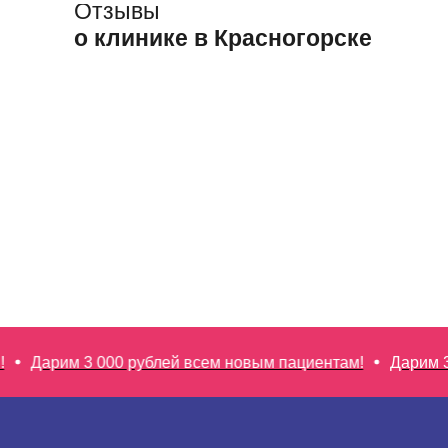
Отзывы
о клинике в Красногорске
рим 3 000 рублей всем новым пациентам!
Дарим 3 000 