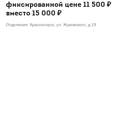
фиксированной цене 11 500 ₽
вместо 15 000 ₽
Отделения: Красногорск, ул. Жуковского, д.19