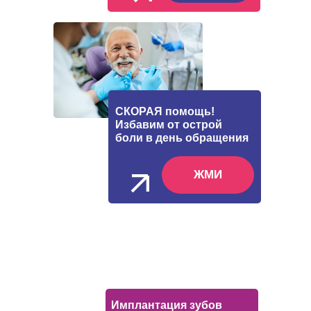
СКОРАЯ помощь!
Избавим от острой
боли в день обращения
ЖМИ
Имплантация зубов