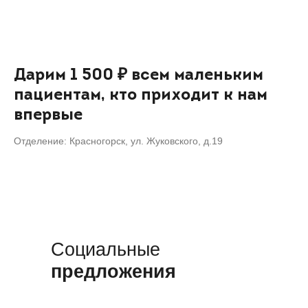
Дарим 1 500 ₽ всем маленьким
пациентам, кто приходит к нам
впервые
Отделение: Красногорск, ул. Жуковского, д.19
Социальные
предложения