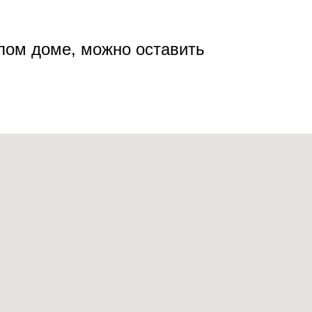
илом доме, можно оставить