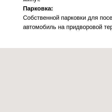
Парковка:
Собственной парковки для посе
автомобиль на придворовой те