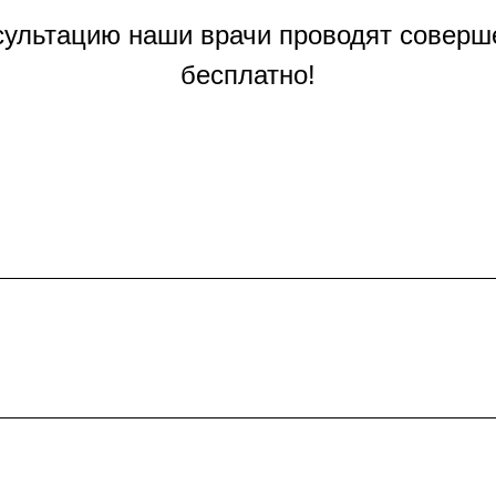
сультацию наши врачи проводят соверш
бесплатно!