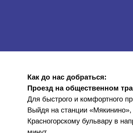
Как до нас добраться:
Проезд на общественном тра
Для быстрого и комфортного п
Выйдя на станции «Мякинино»,
Красногорскому бульвару в нап
минут.