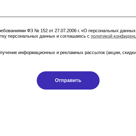
ребованиями ФЗ № 152 от 27.07.2006 г. «О персональных данны
отку персональных данных и соглашаюсь с
политикой конфиден
олучение информационных и рекламных рассылок (акции, скидк
Отправить