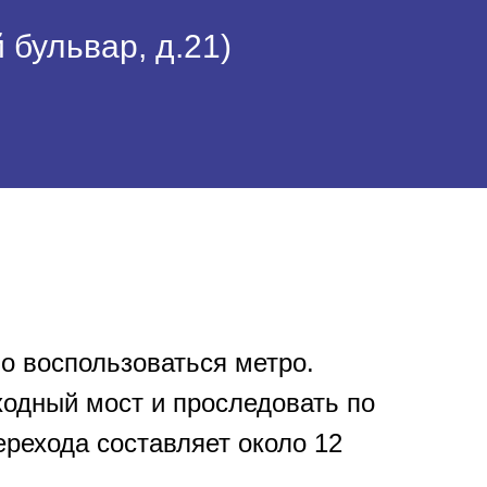
 бульвар, д.21)
о воспользоваться метро.
одный мост и проследовать по
рехода составляет около 12