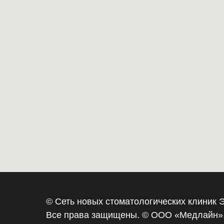
© Сеть новых стоматологических клини
Все права защищены. © ООО «‎Медлайн»