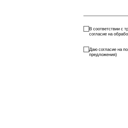
В соответствии с т
согласие на обраб
Даю согласие на п
предложения)