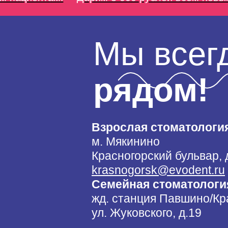
Мы всег
рядом!
Взрослая стоматологи
м. Мякинино
Красногорский бульвар, 
krasnogorsk@evodent.ru
Семейная стоматологи
жд. станция Павшино/Кр
ул. Жуковского, д.19