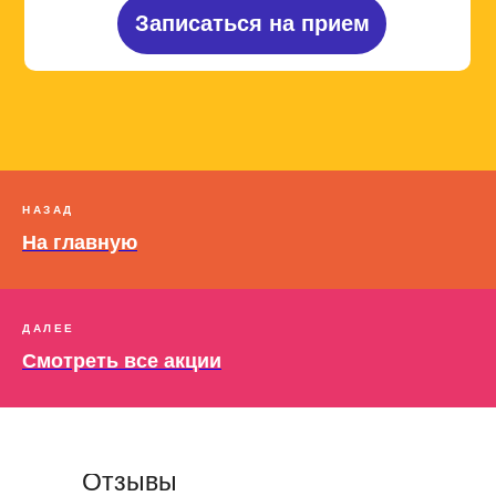
нам!
Записаться на прием
НАЗАД
На главную
ДАЛЕЕ
Смотреть все акции
Отзывы