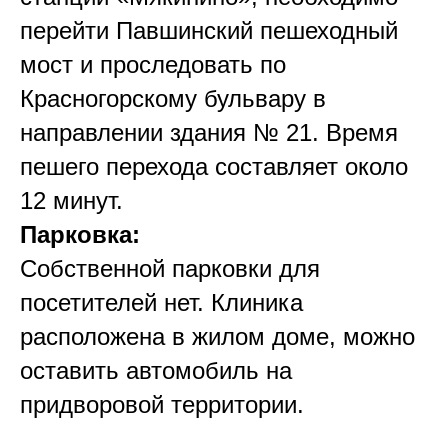
перейти Павшинский пешеходный
мост и проследовать по
Красногорскому бульвару в
направлении здания № 21. Время
пешего перехода составляет около
12 минут.
Парковка:
Собственной парковки для
посетителей нет. Клиника
расположена в жилом доме, можно
оставить автомобиль на
придворовой территории.