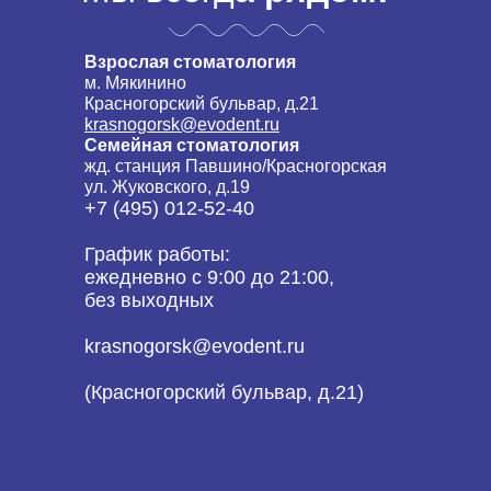
Взрослая стоматология
м. Мякинино
Красногорский бульвар, д.21
krasnogorsk@evodent.ru
Семейная стоматология
жд. станция Павшино/Красногорская
ул. Жуковского, д.19
+7 (495) 012-52-40
График работы:
ежедневно с 9:00 до 21:00,
без выходных
krasnogorsk@evodent.ru
(Красногорский бульвар, д.21)