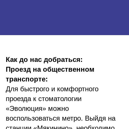
Как до нас добраться:
Проезд на общественном
транспорте:
Для быстрого и комфортного
проезда к стоматологии
«Эволюция» можно
воспользоваться метро. Выйдя на
станции «Мякинино», необходимо