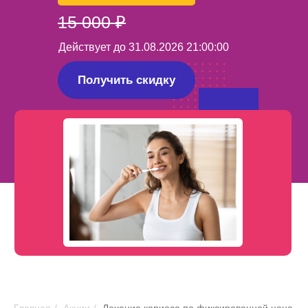
15 000 ₽
Действует до 31.08.2026 21:00:00
Получить скидку