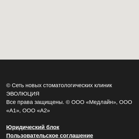
© Сеть новых стоматологических клиник
ЭВОЛЮЦИЯ
Все права защищены. © ООО «‎Медлайн», ООО
«А1», ООО «А2»
Юридический блок
Пользовательское соглашение