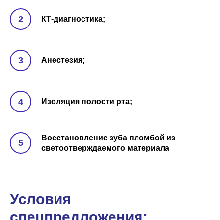
КТ-диагностика;
Анестезия;
Изоляция полости рта;
Восстановление зуба пломбой из
светоотверждаемого материала
Условия
спецпредложения: