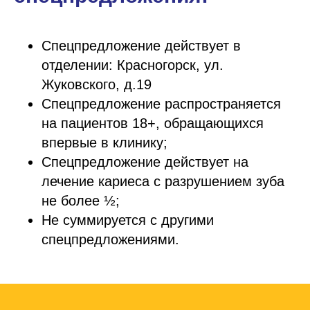
Спецпредложение действует в
отделении: Красногорск, ул.
Жуковского, д.19
Спецпредложение распространяется
на пациентов 18+, обращающихся
впервые в клинику;
Спецпредложение действует на
лечение кариеса с разрушением зуба
не более ½;
Не суммируется с другими
спецпредложениями.