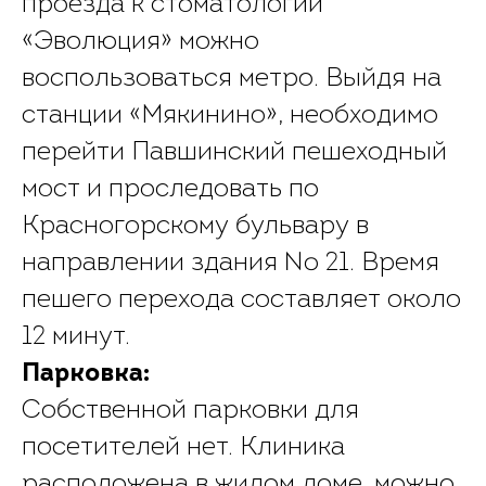
проезда к стоматологии
«Эволюция» можно
воспользоваться метро. Выйдя на
станции «Мякинино», необходимо
перейти Павшинский пешеходный
мост и проследовать по
Красногорскому бульвару в
направлении здания № 21. Время
пешего перехода составляет около
12 минут.
Парковка:
Собственной парковки для
посетителей нет. Клиника
расположена в жилом доме, можно