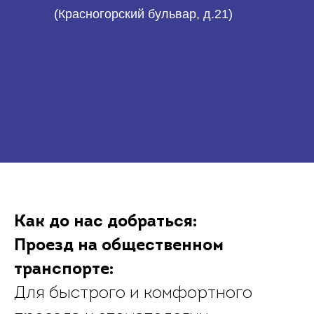
(Красногорский бульвар, д.21)
Как до нас добраться:
Проезд на общественном
транспорте:
Для быстрого и комфортного