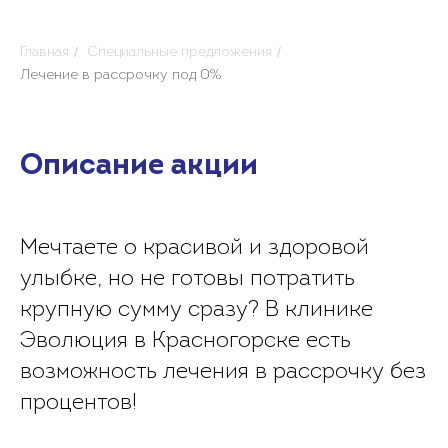
/
/
Главная
Специальные предложения
Лечение в рассрочку под 0%
Описание акции
Мечтаете о красивой и здоровой
улыбке, но не готовы потратить
крупную сумму сразу? В клинике
Эволюция в Красногорске есть
возможность лечения в рассрочку без
процентов!