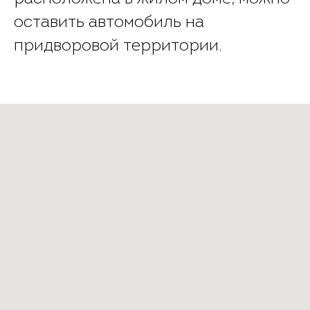
оставить автомобиль на
придворовой территории.