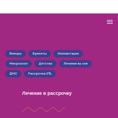
Виниры
Брекеты
Имплантация
Микроскоп
Детство
Лечение во сне
ДМС
Рассрочка 0%
Лечение в рассрочку