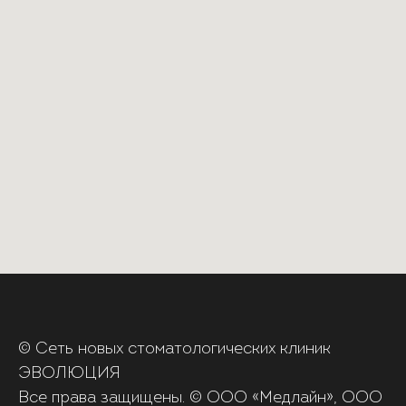
© Сеть новых стоматологических клиник
ЭВОЛЮЦИЯ
Все права защищены. © ООО «‎Медлайн», ООО