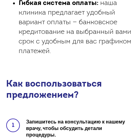
Гибкая система оплаты:
наша
клиника предлагает удобный
вариант оплаты — банковское
кредитование на выбранный вами
срок с удобным для вас графиком
платежей.
Как воспользоваться
предложением?
Запишитесь на консультацию к нашему
врачу, чтобы обсудить детали
процедуры.