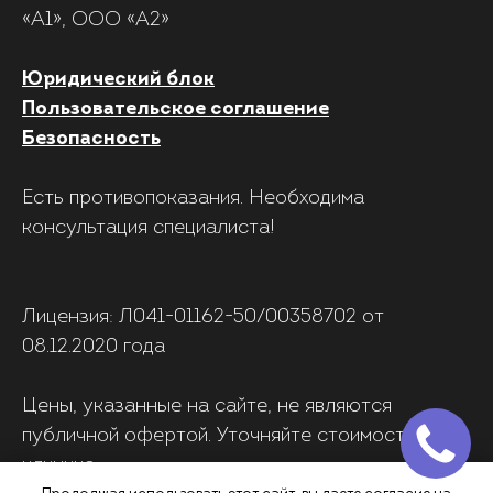
«А1», ООО «А2»
Юридический блок
Пользовательское соглашение
Безопасность
Есть противопоказания. Необходима
консультация специалиста!
Лицензия: Л041-01162-50/00358702 от
08.12.2020 года
Цены, указанные на сайте, не являются
публичной офертой. Уточняйте стоимость в
клинике