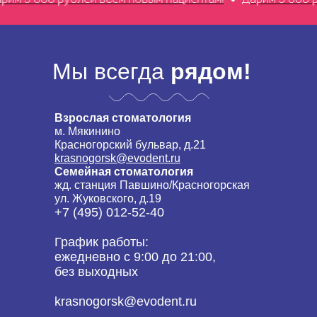
Мы всегда
рядом!
Взрослая стоматология
м. Мякинино
Красногорский бульвар, д.21
krasnogorsk@evodent.ru
Семейная стоматология
жд. станция Павшино/Красногорская
ул. Жуковского, д.19
+7 (495) 012-52-40
График работы:
ежедневно с 9:00 до 21:00,
без выходных
krasnogorsk@evodent.ru