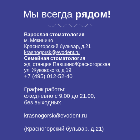
Мы всегда
рядом!
Взрослая стоматология
м. Мякинино
Красногорский бульвар, д.21
krasnogorsk@evodent.ru
Семейная стоматология
жд. станция Павшино/Красногорская
ул. Жуковского, д.19
+7 (495) 012-52-40
График работы:
ежедневно с 9:00 до 21:00,
без выходных
krasnogorsk@evodent.ru
(Красногорский бульвар, д.21)