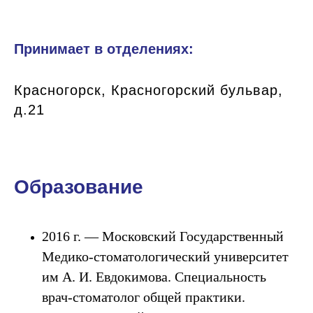
Принимает в отделениях:
Красногорск, Красногорский бульвар,
д.21
Образование
2016 г. — Московский Государственный
Медико-стоматологический университет
им А. И. Евдокимова. Специальность
врач-стоматолог общей практики.