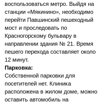
воспользоваться метро. Выйдя на
станции «Мякинино», необходимо
перейти Павшинский пешеходный
мост и проследовать по
Красногорскому бульвару в
направлении здания № 21. Время
пешего перехода составляет около
12 минут.
Парковка:
Собственной парковки для
посетителей нет. Клиника
расположена в жилом доме, можно
оставить автомобиль на