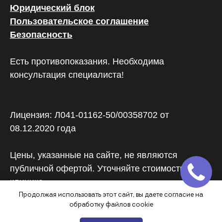
Юридический блок
Пользовательское соглашение
Безопасность
Есть противопоказания. Необходима
консультация специалиста!
Лицензия: Л041-01162-50/00358702 от
08.12.2020 года
Цены, указанные на сайте, не являются
публичной офертой. Уточняйте стоимость в
клинике
Продолжая использовать этот сайт, вы даете согласие на
обработку файлов cookie