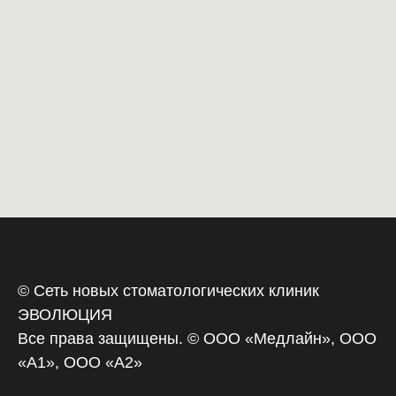
© Сеть новых стоматологических клиник
ЭВОЛЮЦИЯ
Все права защищены. © ООО «‎Медлайн», ООО
«А1», ООО «А2»