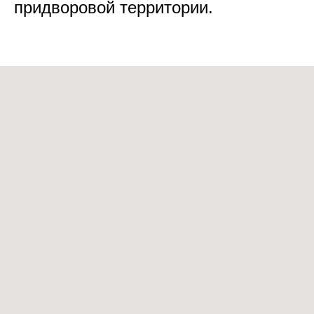
придворовой территории.