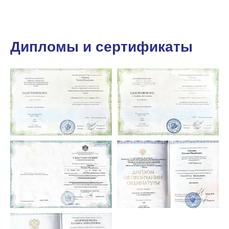
Дипломы и сертификаты