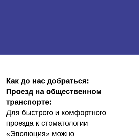
Как до нас добраться:
Проезд на общественном
транспорте:
Для быстрого и комфортного
проезда к стоматологии
«Эволюция» можно