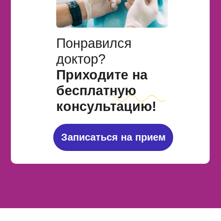
Понравился
доктор?
Приходите на
бесплатную
консультацию!
Записаться на прием