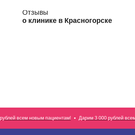
Отзывы
о клинике в Красногорске
блей всем новым пациентам!
Дарим 3 000 рублей всем н