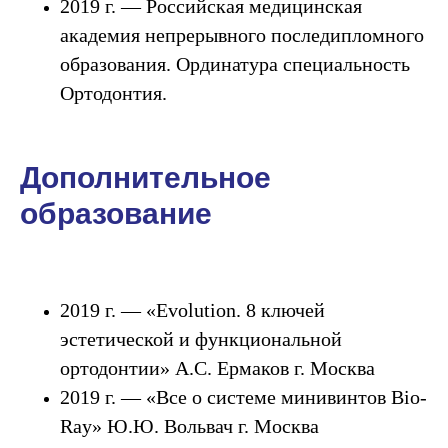
2019 г. — Российская медицинская
академия непрерывного последипломного
образования. Ординатура специальность
Ортодонтия.
Дополнительное
образование
2019 г. — «Evolution. 8 ключей
эстетической и функциональной
ортодонтии» А.С. Ермаков г. Москва
2019 г. — «Все о системе минивинтов Bio-
Ray» Ю.Ю. Вольвач г. Москва