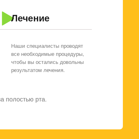
Лечение
Наши специалисты проводят
все необходимые процедуры,
чтобы вы остались довольны
результатом лечения.
а полостью рта.