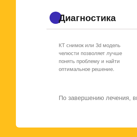
Диагностика
КТ снимок или 3d модель
челюсти позволяет лучше
понять проблему и найти
оптимальное решение.
По завершению лечения, вы