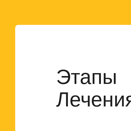
Этапы
Лечени