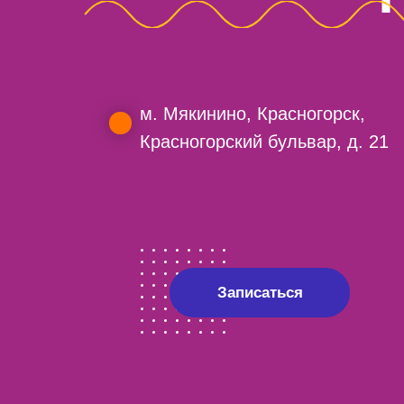
м. Мякинино, Красногорск,
Красногорский бульвар, д. 21
Записаться