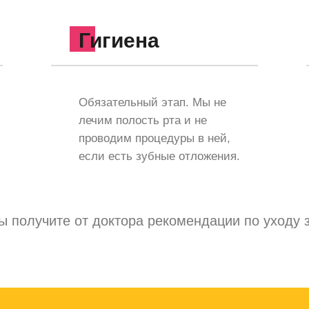
Гигиена
Обязательный этап. Мы не
лечим полость рта и не
проводим процедуры в ней,
если есть зубные отложения.
 получите от доктора рекомендации по уходу з