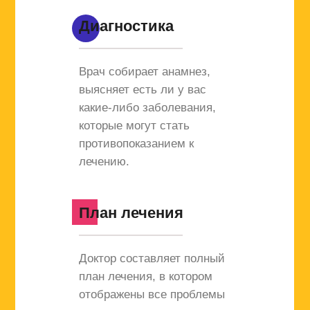
Диагностика
Врач собирает анамнез,
выясняет есть ли у вас
какие-либо заболевания,
которые могут стать
противопоказанием к
лечению.
План лечения
Доктор составляет полный
план лечения, в котором
отображены все проблемы