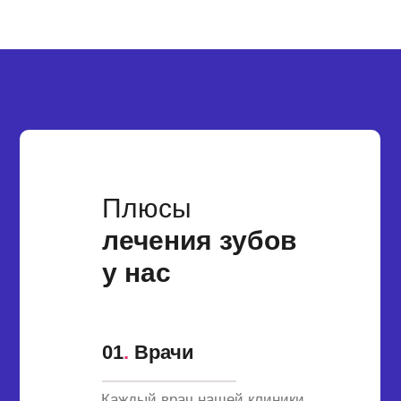
Плюсы
лечения зубов
у нас
01
.
Врачи
Каждый врач нашей клиники