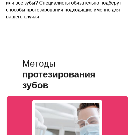
или все зубы? Специалисты обязательно подберут
способы протезирования подходящие именно для
вашего случая .
Методы
Воспользоваться
протезирования
зубов