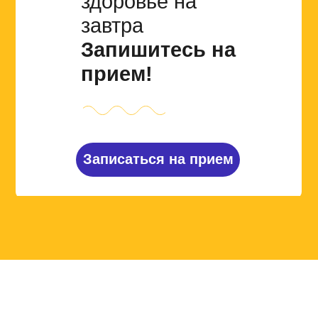
здоровье на
завтра
Запишитесь на
прием!
Записаться на прием