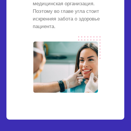
медицинская организация.
Поэтому во главе угла стоит
искренняя забота о здоровье
пациента.