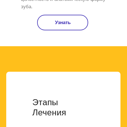
зуба.
Узнать
Этапы
Лечения