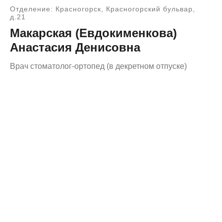
Отделение: Красногорск, Красногорский бульвар,
д.21
Макарская (Евдокименкова)
Анастасия Денисовна
Врач стоматолог-ортопед (в декретном отпуске)