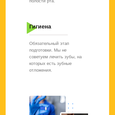
полости рта.
Гигиена
Обязательный этап
подготовки. Мы не
советуем лечить зубы, на
которых есть зубные
отложения.