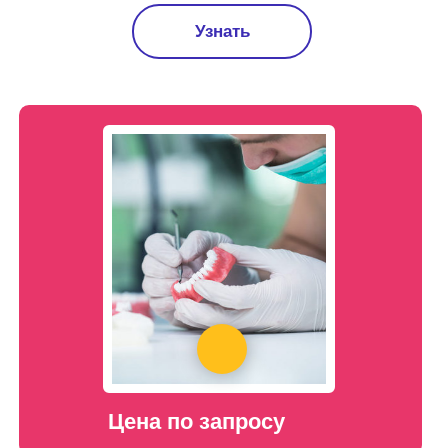
Узнать
Цена по запросу