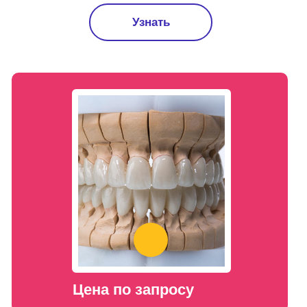
Узнать
Цена по запросу