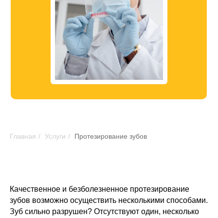
Главная
/
Услуги
/
Протезирование зубов
Качественное и безболезненное протезирование
зубов возможно осуществить несколькими способами.
Зуб сильно разрушен? Отсутствуют один, несколько