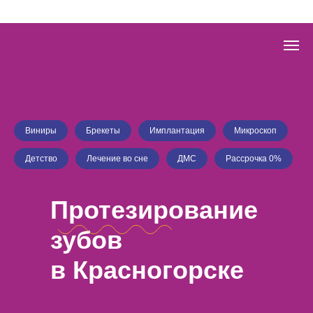
Виниры
Брекеты
Имплантация
Микроскоп
Детство
Лечение во сне
ДМС
Рассрочка 0%
Протезирование
зубов
в Красногорске