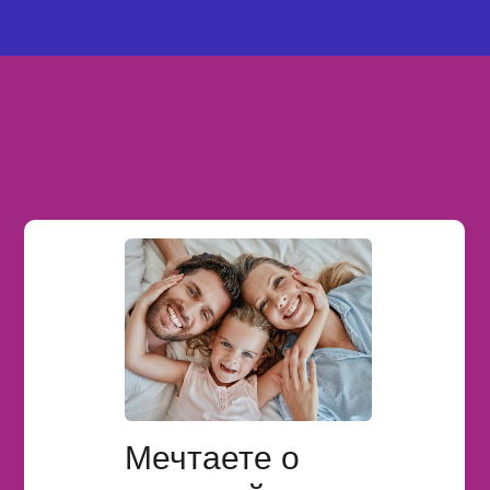
Мечтаете о