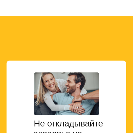
Не откладывайте