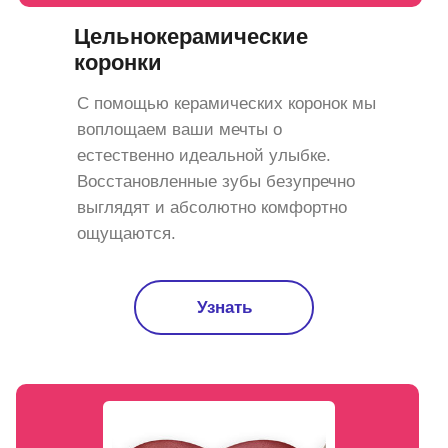
Цельнокерамические
коронки
С помощью керамических коронок мы
воплощаем ваши мечты о
естественно идеальной улыбке.
Восстановленные зубы безупречно
выглядят и абсолютно комфортно
ощущаются.
Узнать