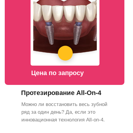
Цена по запросу
Протезирование All-On-4
Можно ли восстановить весь зубной
ряд за один день? Да, если это
инновационная технология All-on-4.