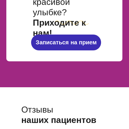
красивой
улыбке?
Приходите к
нам!
Записаться на прием
Отзывы
наших пациентов