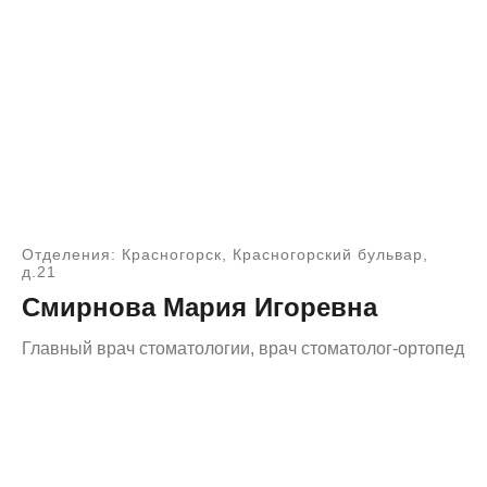
Отделения: Красногорск, Красногорский бульвар,
д.21
Смирнова Мария Игоревна
Главный врач стоматологии, врач стоматолог-ортопед