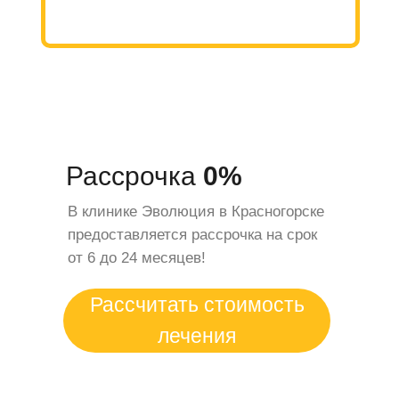
Рассрочка
0%
В клинике Эволюция в Красногорске
предоставляется рассрочка на срок
от 6 до 24 месяцев!
Рассчитать стоимость
лечения