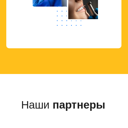
Наши
партнеры