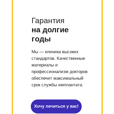
Гарантия
на долгие
годы
Мы — клиника высоких
стандартов. Качественные
материалы и
профессионализм докторов
обеспечит максимальный
срок службы имплантата.
Хочу лечиться у вас!