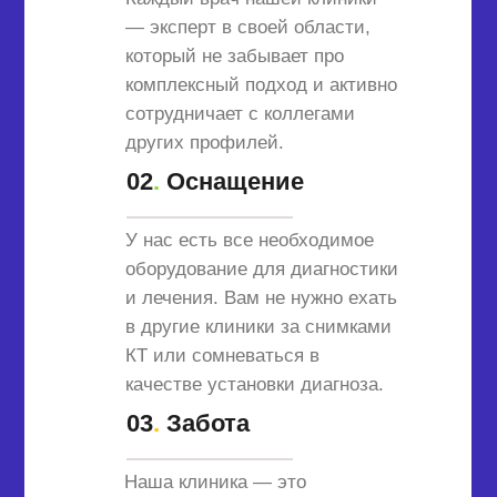
— эксперт в своей области,
который не забывает про
комплексный подход и активно
сотрудничает с коллегами
других профилей.
02
.
Оснащение
У нас есть все необходимое
оборудование для диагностики
и лечения. Вам не нужно ехать
в другие клиники за снимками
КТ или сомневаться в
качестве установки диагноза.
03
.
Забота
Наша клиника — это