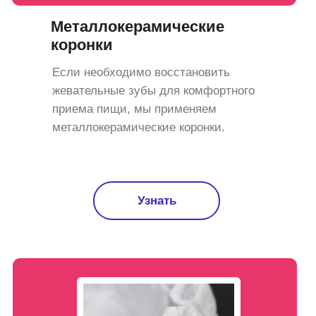
Металлокерамические
коронки
Если необходимо восстановить
жевательные зубы для комфортного
приема пищи, мы применяем
металлокерамические коронки.
Узнать