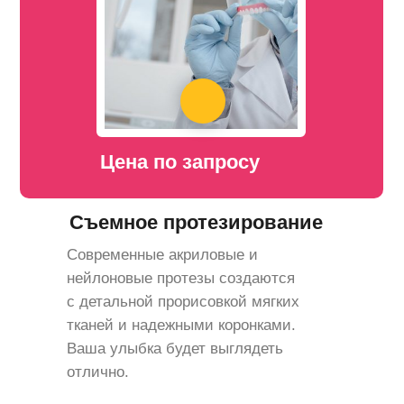
Цена по запросу
Съемное протезирование
Современные акриловые и
нейлоновые протезы создаются
с детальной прорисовкой мягких
тканей и надежными коронками.
Ваша улыбка будет выглядеть
отлично.