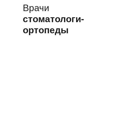
Врачи
стоматологи-
ортопеды