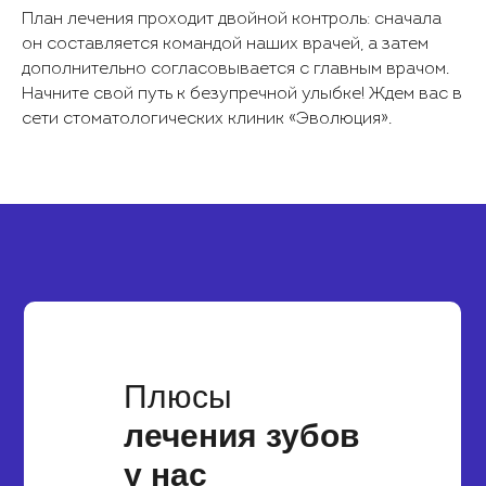
План лечения проходит двойной контроль: сначала
он составляется командой наших врачей, а затем
дополнительно согласовывается с главным врачом.
Начните свой путь к безупречной улыбке! Ждем вас в
сети стоматологических клиник «Эволюция».
Плюсы
лечения зубов
у нас