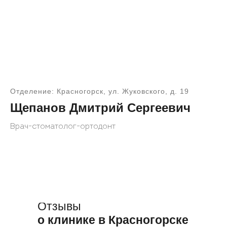
Отделение: Красногорск, ул. Жуковского, д. 19
Щепанов Дмитрий Сергеевич
Врач-стоматолог-ортодонт
Отзывы
о клинике в Красногорске