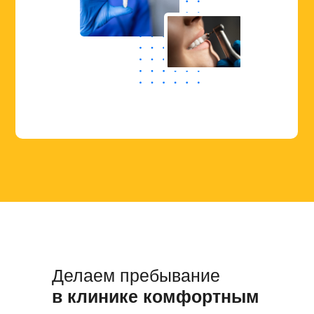
Делаем пребывание
в клинике комфортным