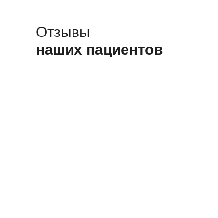
Отзывы
наших пациентов