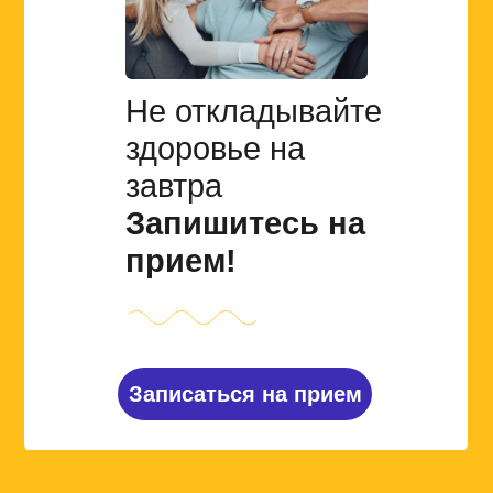
Не откладывайте
здоровье на
завтра
Запишитесь на
прием!
Записаться на прием