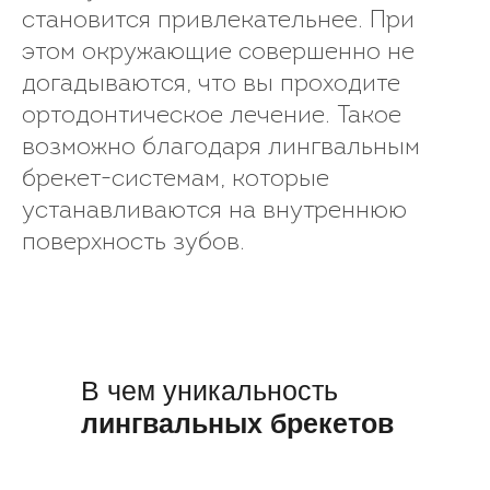
становится привлекательнее. При
этом окружающие совершенно не
догадываются, что вы проходите
ортодонтическое лечение. Такое
возможно благодаря лингвальным
брекет-системам, которые
устанавливаются на внутреннюю
поверхность зубов.
Воспользоваться
В чем уникальность
лингвальных брекетов