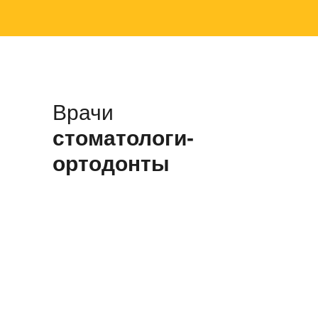
Врачи
стоматологи-
ортодонты