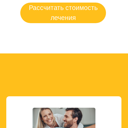
Рассчитать стоимость
лечения