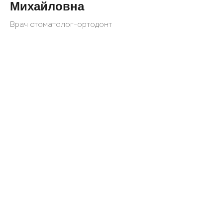
Михайловна
Врач стоматолог-ортодонт