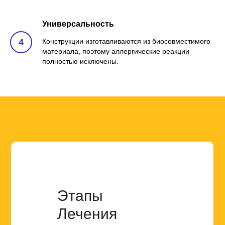
Универсальность
Конструкции изготавливаются из биосовместимого
материала, поэтому аллергические реакции
полностью исключены.
Этапы
Лечения