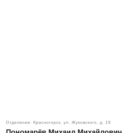
Отделение: Красногорск, ул. Жуковского, д. 19
Пономарёв Михаил Михайлович