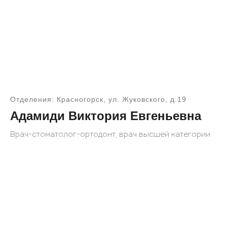
Отделения: Красногорск, ул. Жуковского, д.19
Адамиди Виктория Евгеньевна
Врач-стоматолог-ортодонт, врач высшей категории