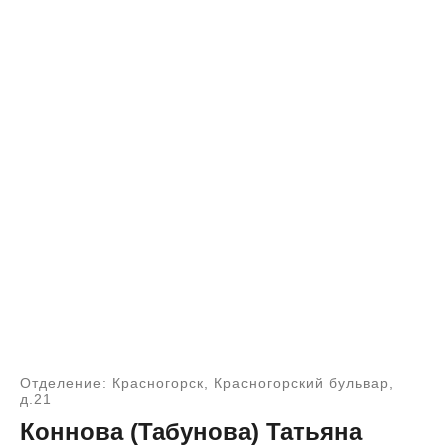
Отделение: Красногорск, Красногорский бульвар,
д.21
Коннова (Табунова) Татьяна