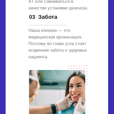
КТ или сомневаться в
качестве установки диагноза.
03
.
Забота
Наша клиника — это
медицинская организация.
Поэтому во главе угла стоит
искренняя забота о здоровье
пациента.