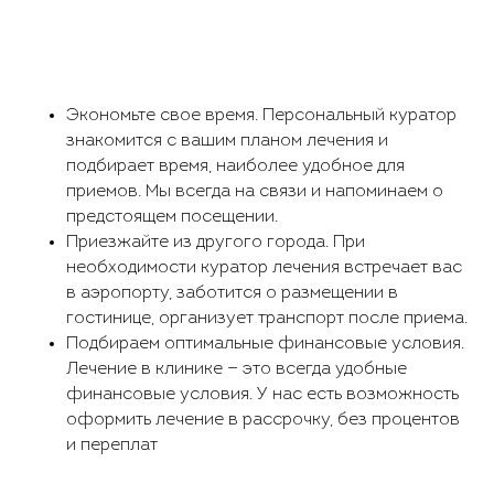
Экономьте свое время. Персональный куратор
знакомится с вашим планом лечения и
подбирает время, наиболее удобное для
приемов. Мы всегда на связи и напоминаем о
предстоящем посещении.
Приезжайте из другого города. При
необходимости куратор лечения встречает вас
в аэропорту, заботится о размещении в
гостинице, организует транспорт после приема.
Подбираем оптимальные финансовые условия.
Лечение в клинике — это всегда удобные
финансовые условия. У нас есть возможность
оформить лечение в рассрочку, без процентов
и переплат