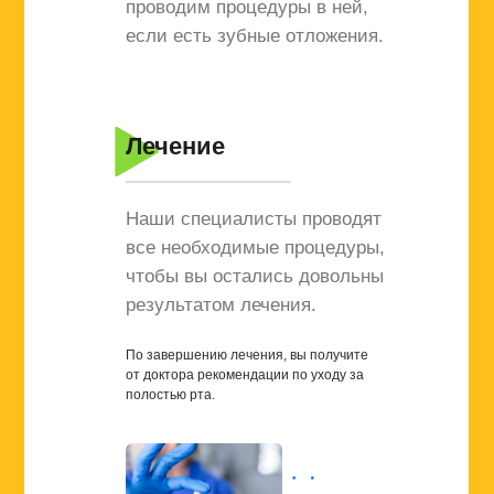
проводим процедуры в ней,
если есть зубные отложения.
Лечение
Наши специалисты проводят
все необходимые процедуры,
чтобы вы остались довольны
результатом лечения.
По завершению лечения, вы получите
от доктора рекомендации по уходу за
полостью рта.