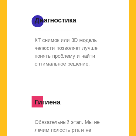
Диагностика
КТ снимок или 3D модель
челюсти позволяет лучше
понять проблему и найти
оптимальное решение.
Гигиена
Обязательный этап. Мы не
лечим полость рта и не