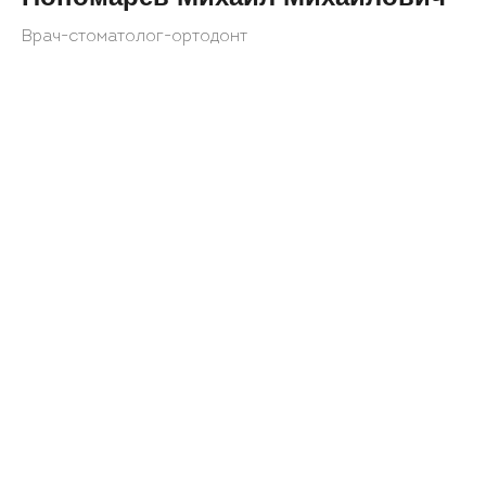
Врач-стоматолог-ортодонт