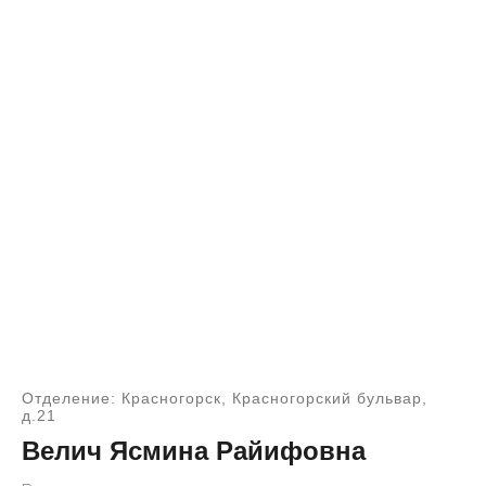
Отделение: Красногорск, Красногорский бульвар,
д.21
Велич Ясмина Райифовна