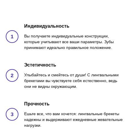
Индивидуальность
Вы получаете индивидуальные конструкции,
которые учитывают все ваши параметры. Зубы
принимают идеально правильное положение.
Эстетичность
Улыбайтесь и смейтесь от души! С лингвальными
брекетами вы чувствуете себя естественно, ведь
они не видны окружающим.
Прочность
Ешьте все, что вам хочется: лингвальные брекеты
надежны и выдерживают ежедневные жевательные
нагрузки.